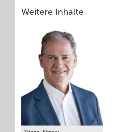
Weitere Inhalte