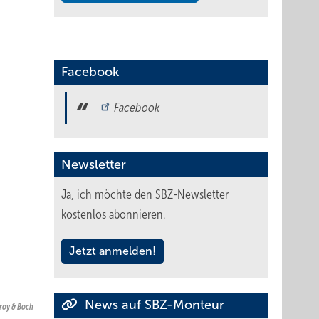
Facebook
Facebook
Newsletter
Ja, ich möchte den SBZ-Newsletter
kostenlos abonnieren.
Jetzt anmelden!
News auf SBZ-Monteur
eroy & Boch