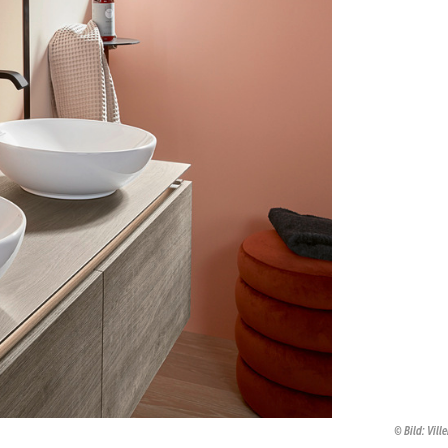
Bild: Vill