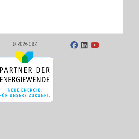
© 2026 SBZ