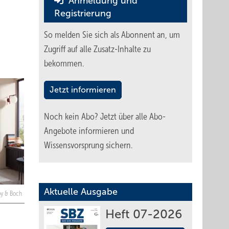
Anmeldung und
Registrierung
So melden Sie sich als Abonnent an, um
Zugriff auf alle Zusatz-Inhalte zu
bekommen.
Jetzt informieren
Noch kein Abo?
Jetzt über alle Abo-
Angebote informieren und
Wissensvorsprung sichern.
Aktuelle Ausgabe
roy & Boch
Heft 07-2026