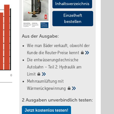
Inhaltsverzeichnis
Einzelheft
bestellen
Aus der Ausgabe:
Wie man Bäder verkauft, obwohl der
Kunde die Reuter-Preise
kennt
Die entwässerungstechnische
Autobahn – Teil 2: Hydraulik am
Limit
Mehrraumlüftung mit
Wärmerückgewinnung
2 Ausgaben unverbindlich testen:
Jetzt kostenlos testen!