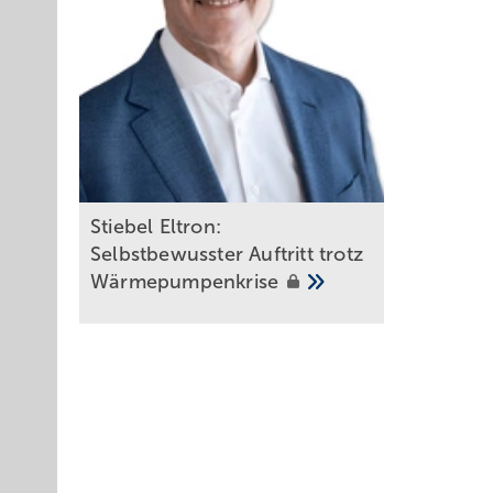
Stiebel Eltron:
Selbstbewusster Auftritt trotz
Wärmepumpenkrise