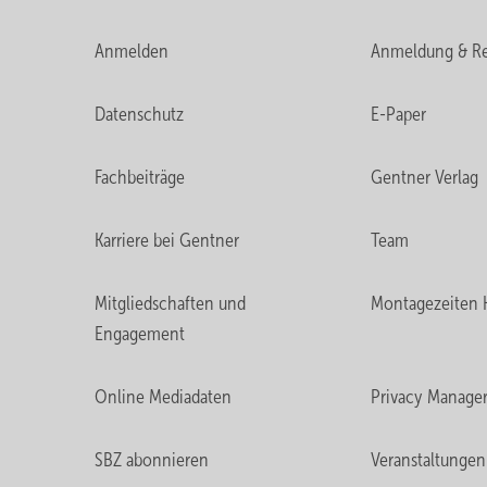
Anmelden
Anmeldung & Re
Datenschutz
E-Paper
Fachbeiträge
Gentner Verlag
Karriere bei Gentner
Team
Mitgliedschaften und
Montagezeiten 
Engagement
Online Mediadaten
Privacy Manage
SBZ abonnieren
Veranstaltungen