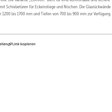
ie mit Schiebetüren für Eckeinstiege und Nischen. Die Glasrückwände 
 von 1200 bis 1700 mm und Tiefen von 700 bis 900 mm zur Verfügung.
eilen
Link kopieren