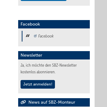
Facebook
Facebook
Newsletter
Ja, ich möchte den SBZ-Newsletter
kostenlos abonnieren.
Jetzt anmelden!
News auf SBZ-Monteur