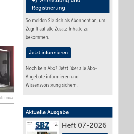
Anmeldung und
Registrierung
So melden Sie sich als Abonnent an, um
Zugriff auf alle Zusatz-Inhalte zu
bekommen.
Jetzt informieren
Noch kein Abo?
Jetzt über alle Abo-
Angebote informieren und
Wissensvorsprung sichern.
ft Innova
Aktuelle Ausgabe
Heft 07-2026