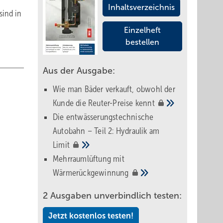
Inhaltsverzeichnis
sind in
Einzelheft
bestellen
Aus der Ausgabe:
Wie man Bäder verkauft, obwohl der
Kunde die Reuter-Preise
kennt
Die entwässerungstechnische
Autobahn – Teil 2: Hydraulik am
Limit
Mehrraumlüftung mit
Wärmerückgewinnung
2 Ausgaben unverbindlich testen:
Jetzt kostenlos testen!