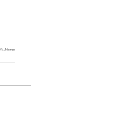
ild: Artweger