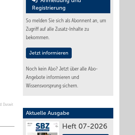
Anmeldung und
Registrierung
So melden Sie sich als Abonnent an, um
Zugriff auf alle Zusatz-Inhalte zu
bekommen.
Jetzt informieren
Noch kein Abo?
Jetzt über alle Abo-
Angebote informieren und
Wissensvorsprung sichern.
d: Duravit
Aktuelle Ausgabe
Heft 07-2026