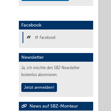
Facebook
Facebook
Newsletter
Ja, ich möchte den SBZ-Newsletter
kostenlos abonnieren.
Jetzt anmelden!
News auf SBZ-Monteur