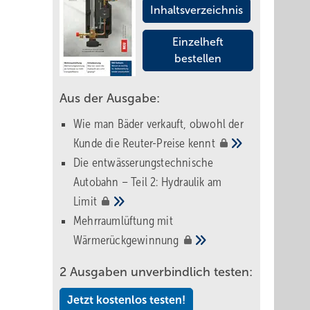
Inhaltsverzeichnis
Einzelheft
bestellen
Aus der Ausgabe:
Wie man Bäder verkauft, obwohl der
Kunde die Reuter-Preise
kennt
Die entwässerungstechnische
Autobahn – Teil 2: Hydraulik am
Limit
Mehrraumlüftung mit
Wärmerückgewinnung
2 Ausgaben unverbindlich testen:
Jetzt kostenlos testen!