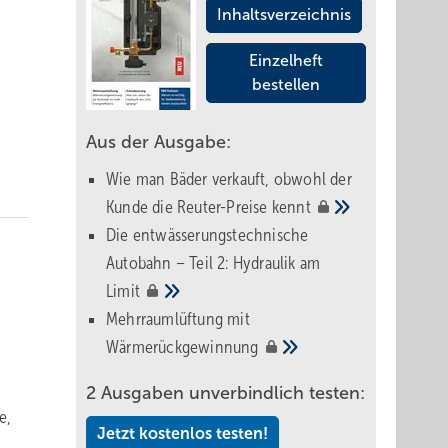
Inhaltsverzeichnis
Einzelheft
bestellen
Aus der Ausgabe:
Wie man Bäder verkauft, obwohl der
Kunde die Reuter-Preise
kennt
Die entwässerungstechnische
Autobahn – Teil 2: Hydraulik am
Limit
Mehrraumlüftung mit
Wärmerückgewinnung
2 Ausgaben unverbindlich testen:
e,
Jetzt kostenlos testen!