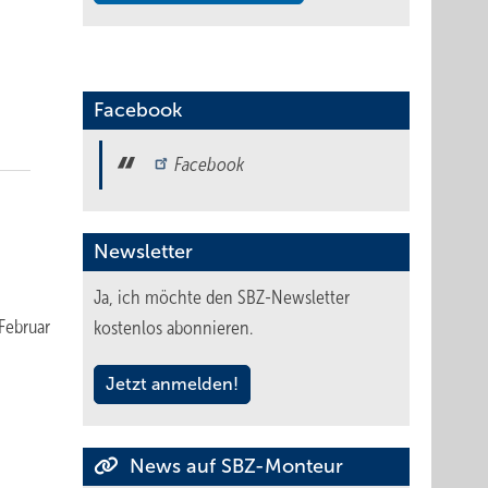
Facebook
Facebook
Newsletter
Ja, ich möchte den SBZ-Newsletter
Februar
kostenlos abonnieren.
Jetzt anmelden!
News auf SBZ-Monteur