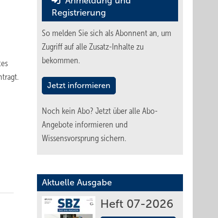
Anmeldung und
Registrierung
So melden Sie sich als Abonnent an, um
Zugriff auf alle Zusatz-Inhalte zu
bekommen.
tes
tragt.
Jetzt informieren
Noch kein Abo?
Jetzt über alle Abo-
Angebote informieren und
Wissensvorsprung sichern.
Aktuelle Ausgabe
Heft 07-2026