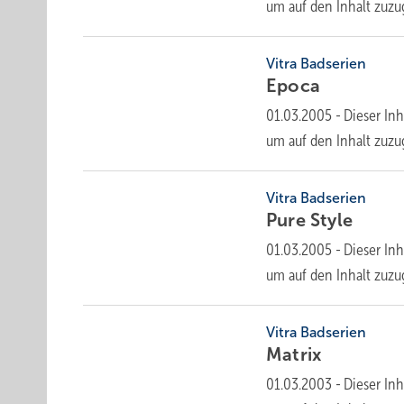
um auf den Inhalt
zuzu
Vitra Badserien
Epoca
01.03.2005
-
Dieser Inh
um auf den Inhalt
zuzu
Vitra Badserien
Pure
Style
01.03.2005
-
Dieser Inh
um auf den Inhalt
zuzu
Vitra Badserien
Matrix
01.03.2003
-
Dieser Inh