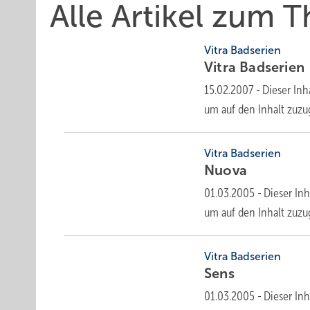
Alle Artikel zum 
Vitra Badserien
Vitra
Badserien
15.02.2007
-
Dieser Inha
um auf den Inhalt
zuzu
Vitra Badserien
Nuova
01.03.2005
-
Dieser Inh
um auf den Inhalt
zuzu
Vitra Badserien
Sens
01.03.2005
-
Dieser Inh