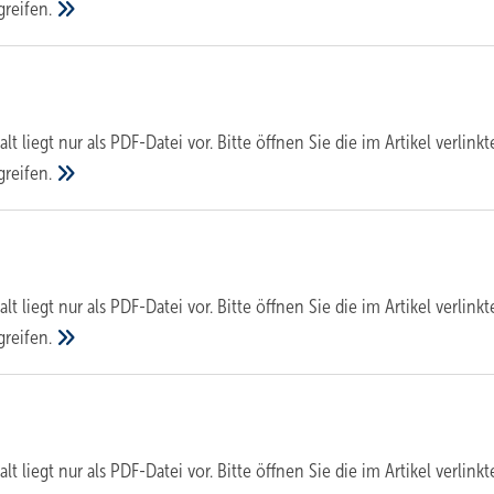
greifen.
alt liegt nur als PDF-Datei vor. Bitte öffnen Sie die im Artikel verlinkt
greifen.
alt liegt nur als PDF-Datei vor. Bitte öffnen Sie die im Artikel verlinkt
greifen.
alt liegt nur als PDF-Datei vor. Bitte öffnen Sie die im Artikel verlinkt