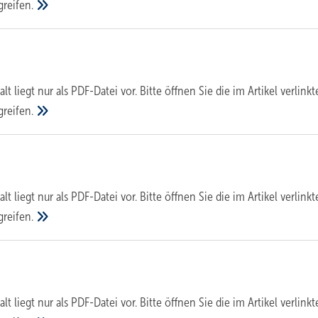
greifen.
alt liegt nur als PDF-Datei vor. Bitte öffnen Sie die im Artikel verlinkt
greifen.
alt liegt nur als PDF-Datei vor. Bitte öffnen Sie die im Artikel verlinkt
greifen.
alt liegt nur als PDF-Datei vor. Bitte öffnen Sie die im Artikel verlinkt