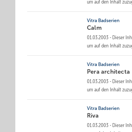
um auf den Inhalt
zuzu
Vitra Badserien
Calm
01.03.2003
-
Dieser Inh
um auf den Inhalt
zuzu
Vitra Badserien
Pera
architecta
01.03.2003
-
Dieser Inh
um auf den Inhalt
zuzu
Vitra Badserien
Riva
01.03.2003
-
Dieser Inh