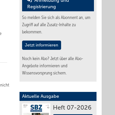
Anmeldung und
Registrierung
So melden Sie sich als Abonnent an, um
Zugriff auf alle Zusatz-Inhalte zu
bekommen.
e
Jetzt informieren
Noch kein Abo?
Jetzt über alle Abo-
Angebote informieren und
Wissensvorsprung sichern.
 nicht
Aktuelle Ausgabe
Heft 07-2026