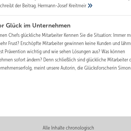
chreibt der Beitrag.
Hermann-Josef
Kreitmeir
or Glück im
Unternehmen
en Chefs glückliche Mitarbeiter
Kennen Sie die Situation: Immer 
ehr Frust? Erschöpfte Mitarbeiter gewinnen keine Kunden und lähm
t Prävention wichtig und wie sehen Lösungen aus? Was können
ehmen sofort ändern? Denn schließlich sind glückliche Mitarbeiter 
ernehmenserfolg, meint unsere Autorin, die Glücksforscherin
Simon
Alle Inhalte chronologisch