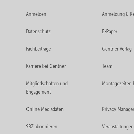
Anmelden
Anmeldung & Re
Datenschutz
E-Paper
Fachbeiträge
Gentner Verlag
Karriere bei Gentner
Team
Mitgliedschaften und
Montagezeiten 
Engagement
Online Mediadaten
Privacy Manage
SBZ abonnieren
Veranstaltungen