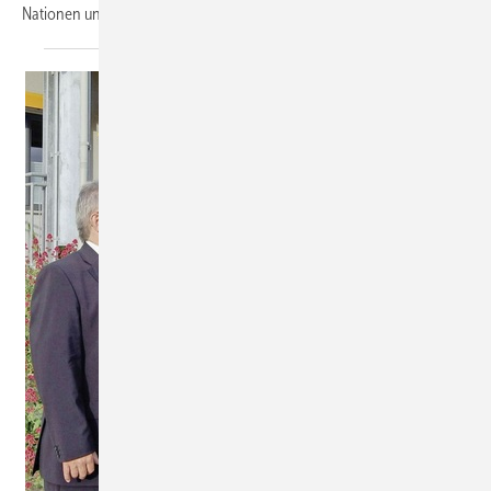
Nationen und rund 48.500 Besucher unter Beweis
gestellt.