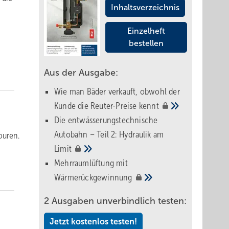
Inhaltsverzeichnis
Einzelheft
bestellen
Aus der Ausgabe:
Wie man Bäder verkauft, obwohl der
Kunde die Reuter-Preise
kennt
Die entwässerungstechnische
Autobahn – Teil 2: Hydraulik am
ouren.
Limit
Mehrraumlüftung mit
Wärmerückgewinnung
2 Ausgaben unverbindlich testen:
Jetzt kostenlos testen!