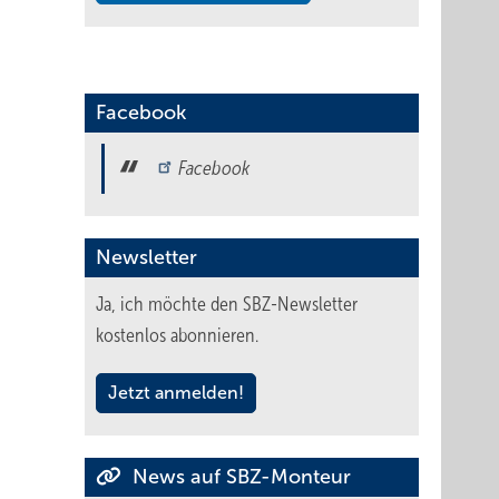
Facebook
Facebook
Newsletter
Ja, ich möchte den SBZ-Newsletter
kostenlos abonnieren.
Jetzt anmelden!
News auf SBZ-Monteur