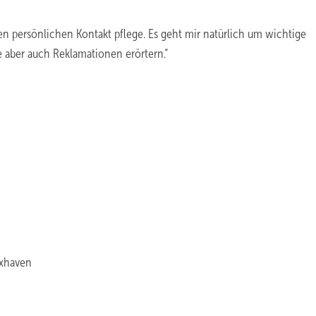
den persönlichen Kontakt pflege. Es geht mir natürlich um wichtige
 aber auch Reklamationen erörtern.“
uxhaven