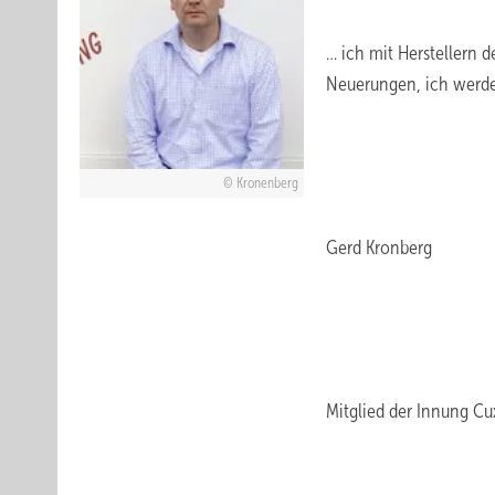
… ich mit Herstellern 
Neuerungen, ich werde
Kronenberg
Gerd Kronberg
Mitglied der Innung C