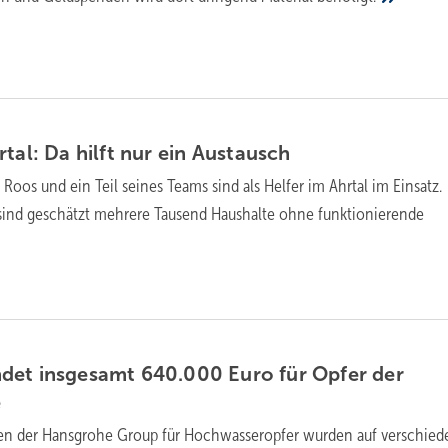
tal: Da hilft nur ein
Austausch
 Roos und ein Teil seines Teams sind als Helfer im Ahrtal im Einsatz.
ind geschätzt mehrere Tausend Haushalte ohne funktionierende
det insgesamt 640.000 Euro für Opfer der
e
en der Hansgrohe Group für Hochwasseropfer wurden auf verschied