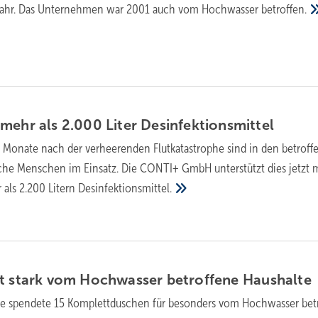
enahr. Das Unternehmen war 2001 auch vom Hochwasser
betroffen.
mehr als 2.000 Liter
Desinfektionsmittel
 Monate nach der verheerenden Flutkatastrophe sind in den betroff
che Menschen im Einsatz. Die CONTI+ GmbH unterstützt dies jetzt 
als 2.200 Litern
Desinfektionsmittel.
zt stark vom Hochwasser betroffene
Haushalte
e spendete 15 Komplettduschen für besonders vom Hochwasser bet