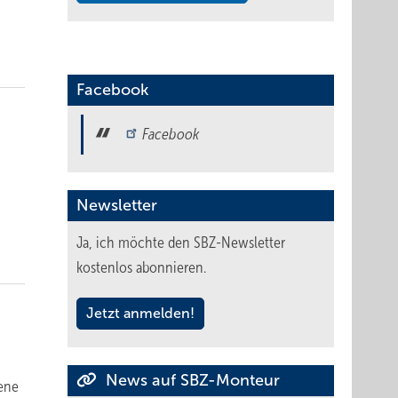
Facebook
Facebook
Newsletter
Ja, ich möchte den SBZ-Newsletter
kostenlos abonnieren.
Jetzt anmelden!
News auf SBZ-Monteur
ene