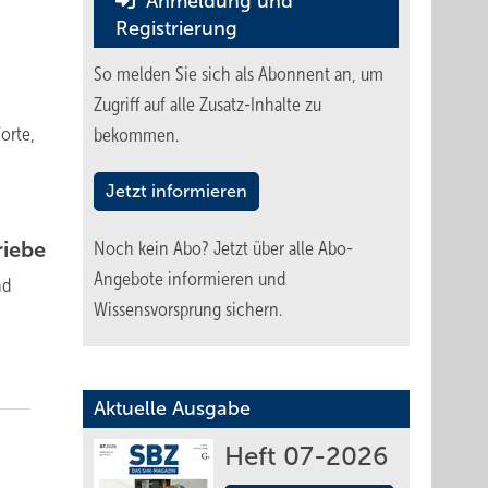
Anmeldung und
Registrierung
So melden Sie sich als Abonnent an, um
Zugriff auf alle Zusatz-Inhalte zu
orte,
bekommen.
Jetzt informieren
iebe
Noch kein Abo?
Jetzt über alle Abo-
Angebote informieren und
nd
Wissensvorsprung sichern.
Aktuelle Ausgabe
Heft 07-2026