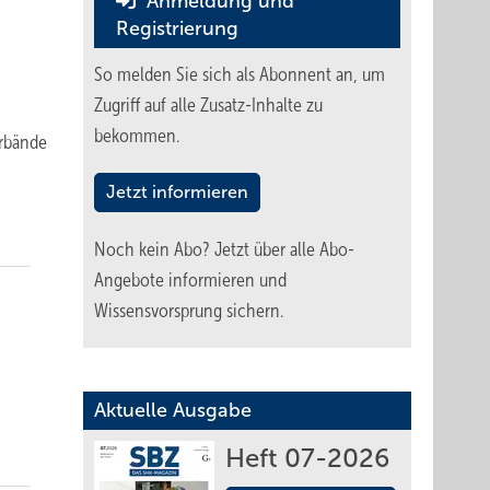
Anmeldung und
Registrierung
So melden Sie sich als Abonnent an, um
Zugriff auf alle Zusatz-Inhalte zu
bekommen.
erbände
Jetzt informieren
Noch kein Abo?
Jetzt über alle Abo-
Angebote informieren und
Wissensvorsprung sichern.
Aktuelle Ausgabe
Heft 07-2026