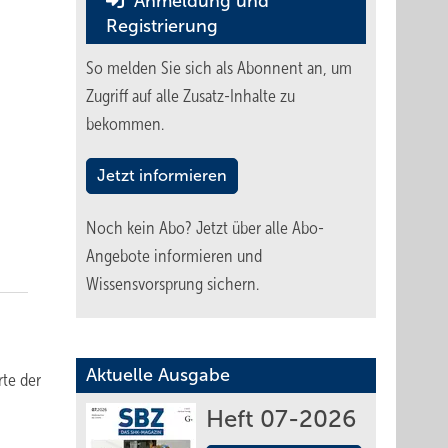
Anmeldung und
Registrierung
So melden Sie sich als Abonnent an, um
Zugriff auf alle Zusatz-Inhalte zu
bekommen.
Jetzt informieren
Noch kein Abo?
Jetzt über alle Abo-
Angebote informieren und
Wissensvorsprung sichern.
Aktuelle Ausgabe
rte der
Heft 07-2026