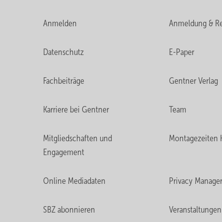
Anmelden
Anmeldung & Re
Datenschutz
E-Paper
Fachbeiträge
Gentner Verlag
Karriere bei Gentner
Team
Mitgliedschaften und
Montagezeiten 
Engagement
Online Mediadaten
Privacy Manage
SBZ abonnieren
Veranstaltungen