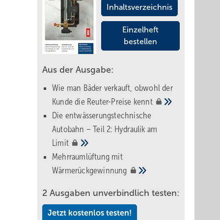
Inhaltsverzeichnis
Einzelheft
bestellen
Aus der Ausgabe:
Wie man Bäder verkauft, obwohl der
Kunde die Reuter-Preise
kennt
Die entwässerungstechnische
Autobahn – Teil 2: Hydraulik am
Limit
Mehrraumlüftung mit
Wärmerückgewinnung
2 Ausgaben unverbindlich testen:
Jetzt kostenlos testen!