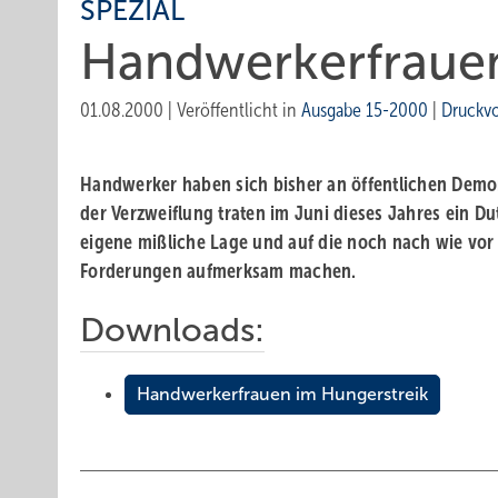
SPEZIAL
Handwerkerfrauen
01.08.2000
|
Veröffentlicht in
Ausgabe 15-2000
|
Druckv
Handwerker haben sich bisher an öffentlichen Demon
der Verzweiflung traten im Juni dieses Jahres ein D
eigene mißliche Lage und auf die noch nach wie vor 
Forderungen aufmerksam machen.
Downloads:
Handwerkerfrauen im Hungerstreik