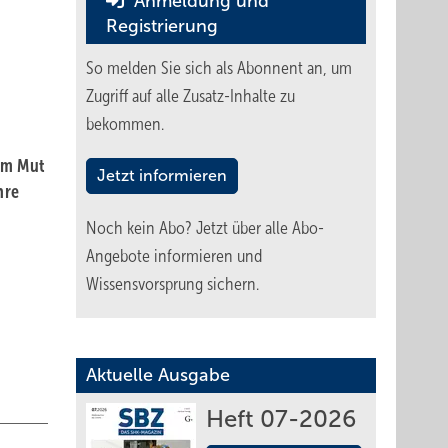
Anmeldung und
Registrierung
So melden Sie sich als Abonnent an, um
Zugriff auf alle Zusatz-Inhalte zu
bekommen.
em Mut
Jetzt informieren
hre
Noch kein Abo?
Jetzt über alle Abo-
Angebote informieren und
Wissensvorsprung sichern.
Aktuelle Ausgabe
Heft 07-2026