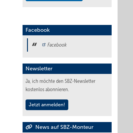
Facebook
Facebook
Newsletter
Ja, ich möchte den SBZ-Newsletter
kostenlos abonnieren.
Jetzt anmelden!
News auf SBZ-Monteur