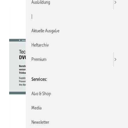
Ausbildung
|
Aktuelle Ausgabe
Heftarchiv
Premium
Services
Abo & Shop
Media
Newsletter