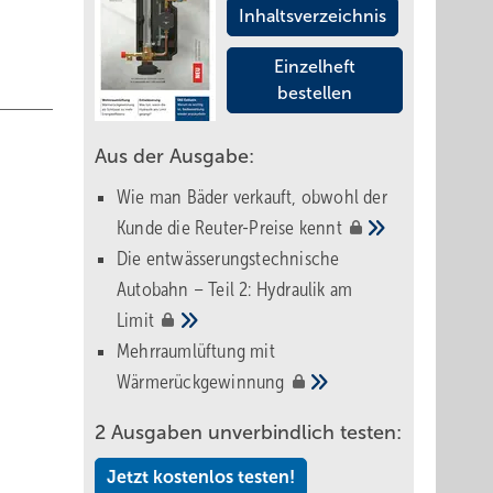
Inhaltsverzeichnis
Einzelheft
bestellen
Aus der Ausgabe:
Wie man Bäder verkauft, obwohl der
Kunde die Reuter-Preise
kennt
Die entwässerungstechnische
Autobahn – Teil 2: Hydraulik am
Limit
Mehrraumlüftung mit
Wärmerückgewinnung
2 Ausgaben unverbindlich testen:
Jetzt kostenlos testen!