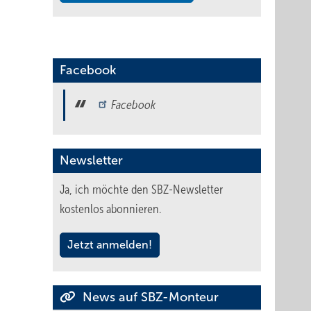
Facebook
Facebook
Newsletter
Ja, ich möchte den SBZ-Newsletter
kostenlos abonnieren.
Jetzt anmelden!
News auf SBZ-Monteur