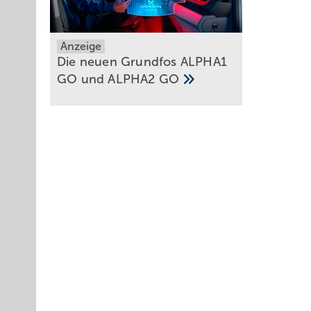
Anzeige
Die neuen Grundfos ALPHA1
GO und ALPHA2
GO