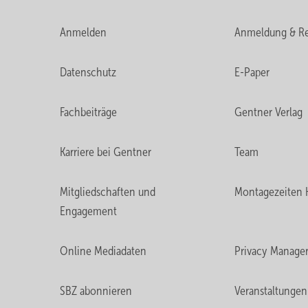
Anmelden
Anmeldung & Re
Datenschutz
E-Paper
Fachbeiträge
Gentner Verlag
Karriere bei Gentner
Team
Mitgliedschaften und
Montagezeiten 
Engagement
Online Mediadaten
Privacy Manage
SBZ abonnieren
Veranstaltungen