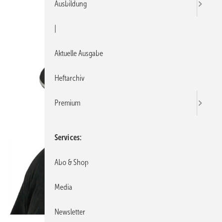
Ausbildung
|
Aktuelle Ausgabe
Heftarchiv
Premium
Services
Abo & Shop
Media
Newsletter