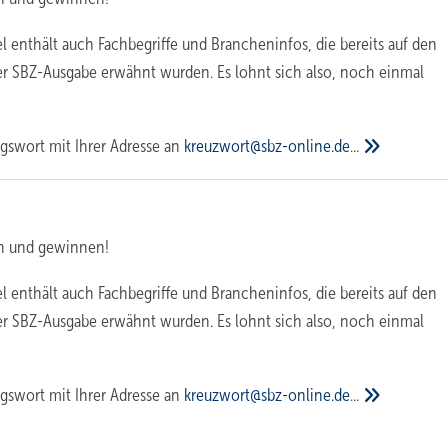
l enthält auch Fachbegriffe und Brancheninfos, die bereits auf den
er SBZ-Ausgabe erwähnt wurden. Es lohnt sich also, noch einmal
gswort mit Ihrer Adresse an
kreuzwort@sbz-online.de
...
n und gewinnen!
l enthält auch Fachbegriffe und Brancheninfos, die bereits auf den
er SBZ-Ausgabe erwähnt wurden. Es lohnt sich also, noch einmal
gswort mit Ihrer Adresse an
kreuzwort@sbz-online.de
...