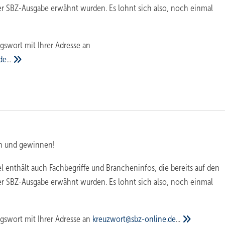
er SBZ-Ausgabe erwähnt wurden. Es lohnt sich also, noch einmal
gswort mit Ihrer Adresse an
de
...
n und gewinnen!
l enthält auch Fachbegriffe und Brancheninfos, die bereits auf den
er SBZ-Ausgabe erwähnt wurden. Es lohnt sich also, noch einmal
gswort mit Ihrer Adresse an
kreuzwort@sbz-online.de
...