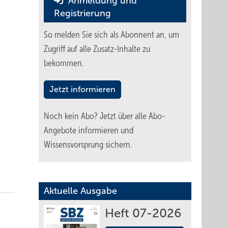
Anmeldung und
Registrierung
So melden Sie sich als Abonnent an, um
Zugriff auf alle Zusatz-Inhalte zu
bekommen.
Jetzt informieren
Noch kein Abo?
Jetzt über alle Abo-
Angebote informieren und
Wissensvorsprung sichern.
Aktuelle Ausgabe
Heft 07-2026