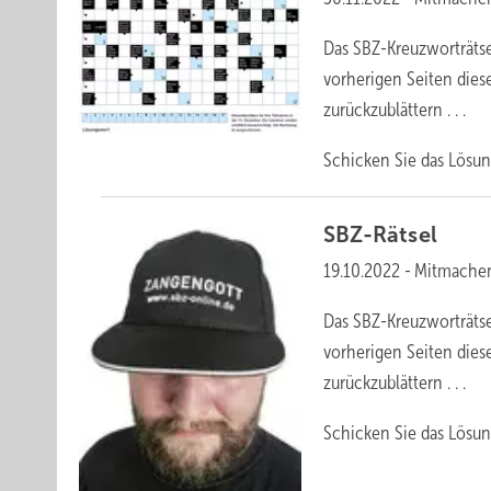
Das SBZ-Kreuzworträtse
vorherigen Seiten dies
zurückzublättern . . .
Schicken Sie das Lösun
SBZ-Rätsel
19.10.2022
-
Mitmache
Das SBZ-Kreuzworträtse
vorherigen Seiten dies
zurückzublättern . . .
Schicken Sie das Lösun