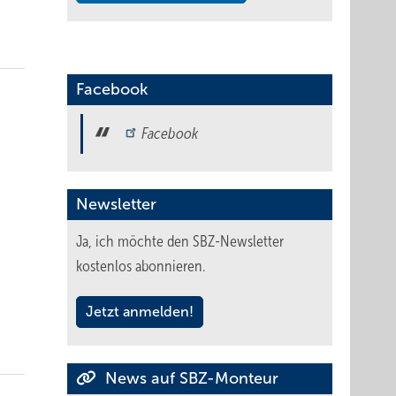
Facebook
Facebook
Newsletter
Ja, ich möchte den SBZ-Newsletter
kostenlos abonnieren.
Jetzt anmelden!
News auf SBZ-Monteur