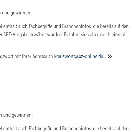
 und gewinnen!
l enthält auch Fachbegriffe und Brancheninfos, die bereits auf den
er SBZ-Ausgabe erwähnt wurden. Es lohnt sich also, noch einmal
gswort mit Ihrer Adresse an
kreuzwort@sbz-online.de
...
n und gewinnen!
l enthält auch Fachbegriffe und Brancheninfos, die bereits auf den