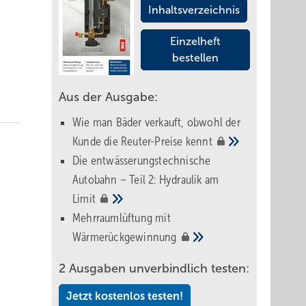
Inhaltsverzeichnis
Einzelheft
bestellen
Aus der Ausgabe:
Wie man Bäder verkauft, obwohl der
Kunde die Reuter-Preise
kennt
Die entwässerungstechnische
Autobahn – Teil 2: Hydraulik am
Limit
Mehrraumlüftung mit
Wärmerückgewinnung
2 Ausgaben unverbindlich testen:
Jetzt kostenlos testen!