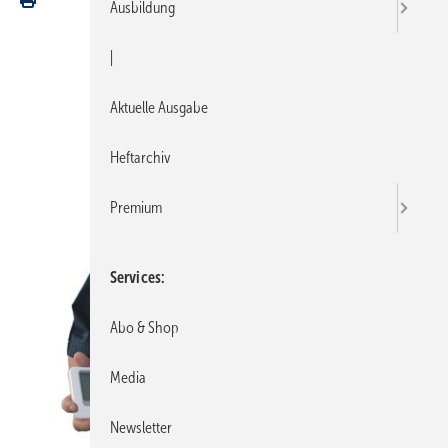
Ausbildung
|
Aktuelle Ausgabe
Heftarchiv
Premium
Services
Abo & Shop
Media
Newsletter