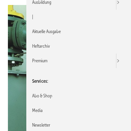
Ausbildung
|
Aktuelle Ausgabe
Heftarchiv
Premium
Services
Abo & Shop
Media
Newsletter