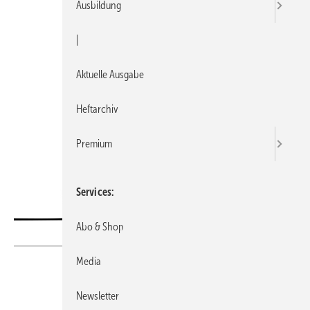
Ausbildung
|
Aktuelle Ausgabe
Heftarchiv
Premium
Services
Abo & Shop
Noedelhap/iStock
Media
Newsletter