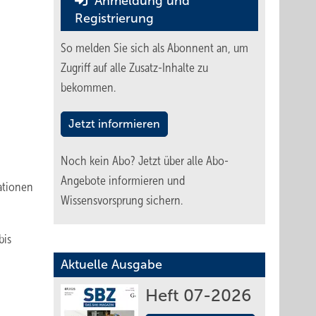
Anmeldung und
Registrierung
So melden Sie sich als Abonnent an, um
Zugriff auf alle Zusatz-Inhalte zu
bekommen.
Jetzt informieren
Noch kein Abo?
Jetzt über alle Abo-
Angebote informieren und
lationen
Wissensvorsprung sichern.
bis
Aktuelle Ausgabe
Heft 07-2026