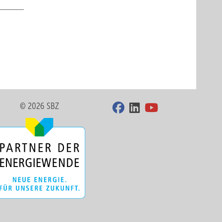
© 2026 SBZ