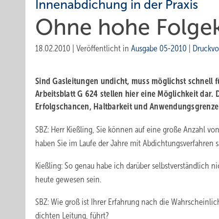
Innenabdichung in der Praxis
Ohne hohe Folge
18.02.2010
|
Veröffentlicht in
Ausgabe 05-2010
|
Druckvo
Sind Gasleitungen undicht, muss möglichst schnell 
Arbeitsblatt G 624 stellen hier eine Möglichkeit dar
Erfolgschancen, Haltbarkeit und Anwendungsgrenzen
SBZ: Herr Kießling, Sie können auf eine große Anzahl von
haben Sie im Laufe der Jahre mit Abdichtungsverfahren s
Kießling: So genau habe ich darüber selbstverständlich 
heute gewesen sein.
SBZ: Wie groß ist Ihrer Erfahrung nach die Wahrscheinlic
dichten Leitung, führt?