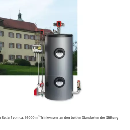
 Bedarf von ca. 56000 m³ Trinkwasser an den beiden Standorten der Stiftung