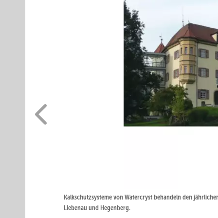
Kalkschutzsysteme von Watercryst behandeln den jährlichen
Liebenau und Hegenberg.