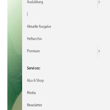
Ausbildung
|
Aktuelle Ausgabe
Heftarchiv
Premium
Services
Abo & Shop
Media
Newsletter