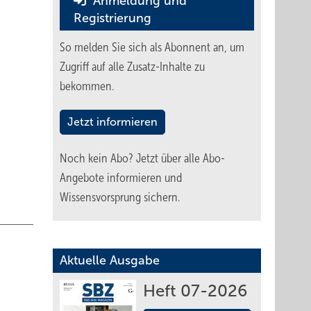
Anmeldung und
Registrierung
So melden Sie sich als Abonnent an, um
Zugriff auf alle Zusatz-Inhalte zu
bekommen.
Jetzt informieren
Noch kein Abo?
Jetzt über alle Abo-
Angebote informieren und
Wissensvorsprung sichern.
Aktuelle Ausgabe
Heft 07-2026