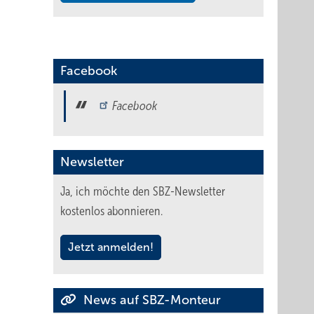
Facebook
Facebook
Newsletter
Ja, ich möchte den SBZ-Newsletter
kostenlos abonnieren.
Jetzt anmelden!
News auf SBZ-Monteur