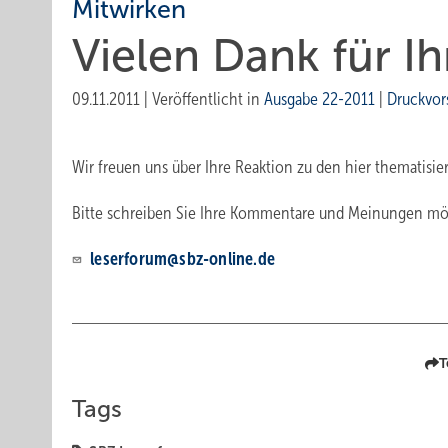
Mitwirken
Vielen Dank für ­
09.11.2011
|
Veröffentlicht in
Ausgabe 22-2011
|
Druckvor
Wir freuen uns über Ihre Reaktion zu den hier thematisi
Bitte schreiben Sie Ihre Kommentare und Meinungen mögl
leserforum@sbz-online.de
T
Tags