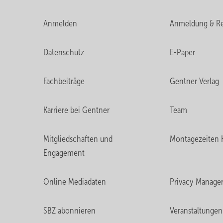
Anmelden
Anmeldung & Re
Datenschutz
E-Paper
Fachbeiträge
Gentner Verlag
Karriere bei Gentner
Team
Mitgliedschaften und
Montagezeiten 
Engagement
Online Mediadaten
Privacy Manage
SBZ abonnieren
Veranstaltungen