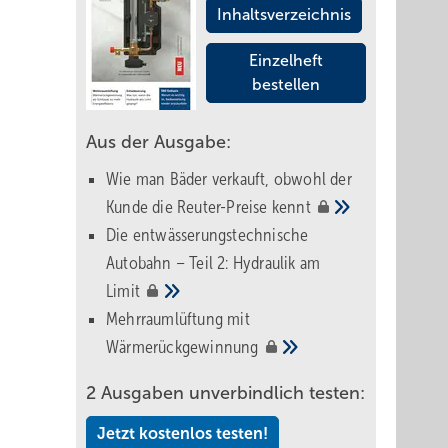
Inhaltsverzeichnis
Einzelheft
bestellen
Aus der Ausgabe:
Wie man Bäder verkauft, obwohl der
Kunde die Reuter-Preise
kennt
Die entwässerungstechnische
Autobahn – Teil 2: Hydraulik am
Limit
Mehrraumlüftung mit
Wärmerückgewinnung
2 Ausgaben unverbindlich testen:
Jetzt kostenlos testen!