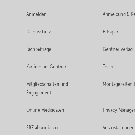
Anmelden
Anmeldung & Re
Datenschutz
E-Paper
Fachbeiträge
Gentner Verlag
Karriere bei Gentner
Team
Mitgliedschaften und
Montagezeiten 
Engagement
Online Mediadaten
Privacy Manage
SBZ abonnieren
Veranstaltungen