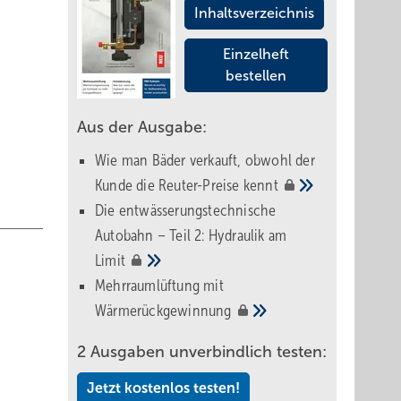
Inhaltsverzeichnis
Einzelheft
bestellen
Aus der Ausgabe:
Wie man Bäder verkauft, obwohl der
Kunde die Reuter-Preise
kennt
Die entwässerungstechnische
Autobahn – Teil 2: Hydraulik am
Limit
Mehrraumlüftung mit
Wärmerückgewinnung
2 Ausgaben unverbindlich testen:
Jetzt kostenlos testen!