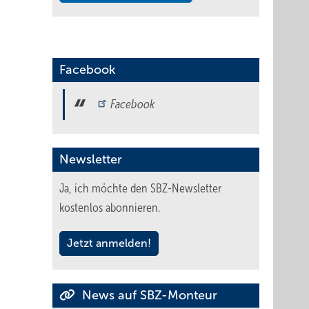
Facebook
Facebook
Newsletter
Ja, ich möchte den SBZ-Newsletter
kostenlos abonnieren.
Jetzt anmelden!
News auf SBZ-Monteur