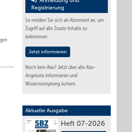
Anmeldung und
Registrierung
So melden Sie sich als Abonnent an, um
Zugriff auf alle Zusatz-Inhalte zu
bekommen.
egen
Jetzt informieren
Noch kein Abo?
Jetzt über alle Abo-
Angebote informieren und
Wissensvorsprung sichern.
Aktuelle Ausgabe
Heft 07-2026