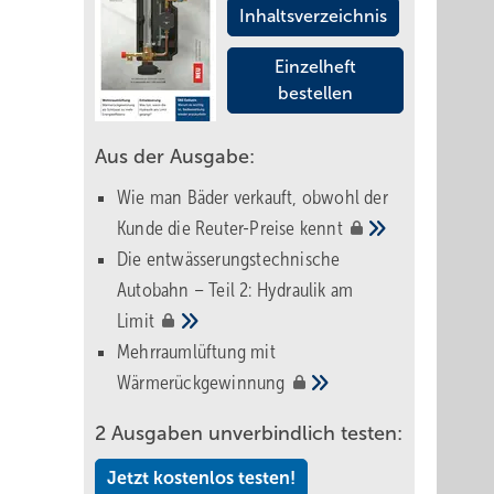
Inhaltsverzeichnis
Einzelheft
bestellen
Aus der Ausgabe:
Wie man Bäder verkauft, obwohl der
Kunde die Reuter-Preise
kennt
Die entwässerungstechnische
Autobahn – Teil 2: Hydraulik am
Limit
Mehrraumlüftung mit
Wärmerückgewinnung
2 Ausgaben unverbindlich testen:
Jetzt kostenlos testen!