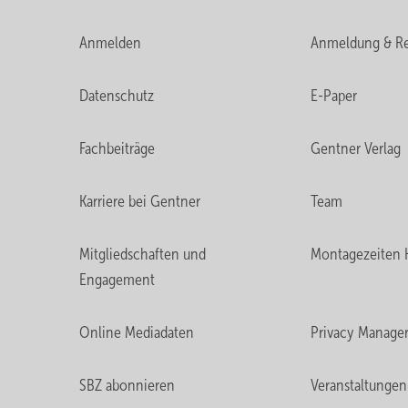
Anmelden
Anmeldung & Re
Datenschutz
E-Paper
Fachbeiträge
Gentner Verlag
Karriere bei Gentner
Team
Mitgliedschaften und
Montagezeiten 
Engagement
Online Mediadaten
Privacy Manage
SBZ abonnieren
Veranstaltungen