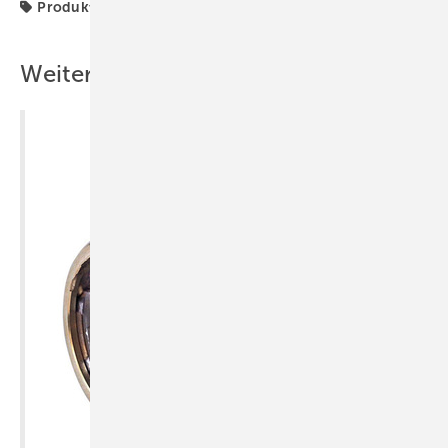
Produkte
Weitere Inhalte