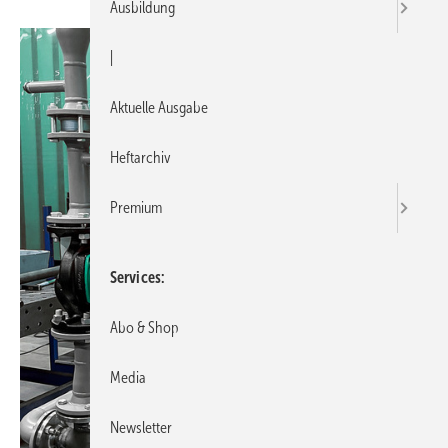
Ausbildung
|
Aktuelle Ausgabe
Heftarchiv
Premium
Services
Abo & Shop
Media
Newsletter