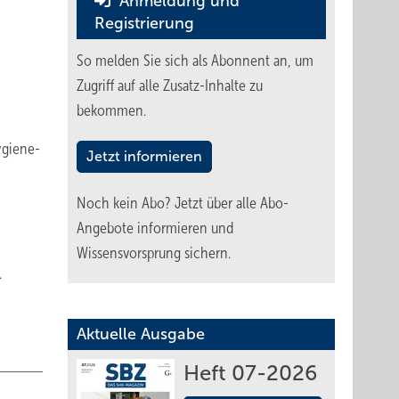
Anmeldung und
Registrierung
So melden Sie sich als Abonnent an, um
Zugriff auf alle Zusatz-Inhalte zu
bekommen.
ygiene-
Jetzt informieren
Noch kein Abo?
Jetzt über alle Abo-
Angebote informieren und
Wissensvorsprung sichern.
.
Aktuelle Ausgabe
Heft 07-2026