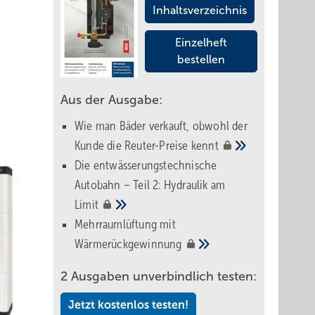
Inhaltsverzeichnis
Einzelheft
bestellen
Aus der Ausgabe:
Wie man Bäder verkauft, obwohl der
Kunde die Reuter-Preise
kennt
Die entwässerungstechnische
Autobahn – Teil 2: Hydraulik am
Limit
Mehrraumlüftung mit
Wärmerückgewinnung
2 Ausgaben unverbindlich testen:
Jetzt kostenlos testen!