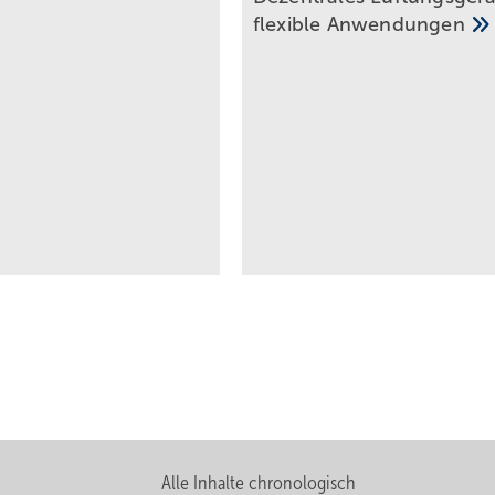
flexible
Anwendungen
Alle Inhalte chronologisch