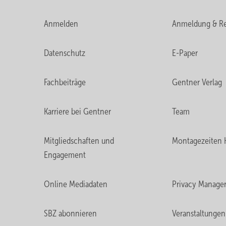
Anmelden
Anmeldung & Re
Datenschutz
E-Paper
Fachbeiträge
Gentner Verlag
Karriere bei Gentner
Team
Mitgliedschaften und
Montagezeiten 
Engagement
Online Mediadaten
Privacy Manage
SBZ abonnieren
Veranstaltungen