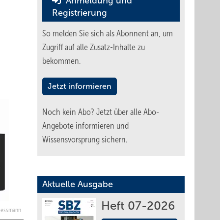
Anmeldung und
Registrierung
So melden Sie sich als Abonnent an, um
Zugriff auf alle Zusatz-Inhalte zu
bekommen.
Jetzt informieren
Noch kein Abo?
Jetzt über alle Abo-
Angebote informieren und
Wissensvorsprung sichern.
Aktuelle Ausgabe
Heft 07-2026
Viessmann