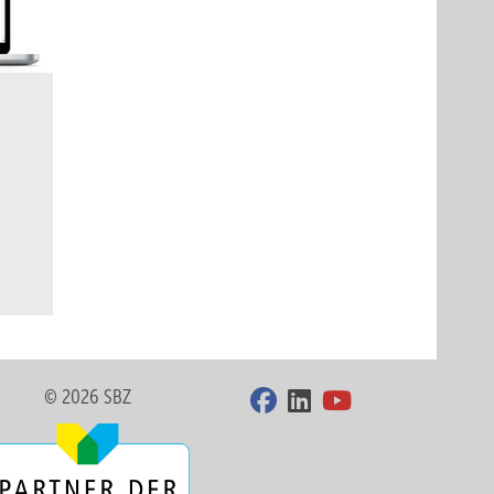
© 2026 SBZ