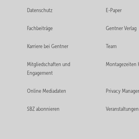
Datenschutz
E-Paper
Fachbeiträge
Gentner Verlag
Karriere bei Gentner
Team
Mitgliedschaften und
Montagezeiten 
Engagement
Online Mediadaten
Privacy Manage
SBZ abonnieren
Veranstaltungen