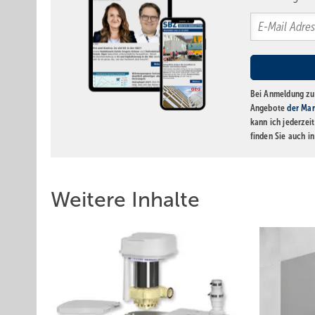
Bei Anmeldung zu 
Angebote
der Mar
kann ich jederzei
finden Sie auch i
Weitere Inhalte