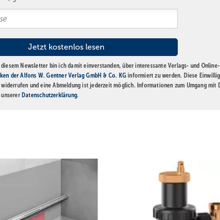
diesem Newsletter bin ich damit einverstanden, über interessante Verlags- und Online-
ken der Alfons W. Gentner Verlag GmbH & Co. KG
informiert zu werden. Diese Einwilli
t widerrufen und eine Abmeldung ist jederzeit möglich. Informationen zum Umgang mit
n unserer
Datenschutzerklärung
.