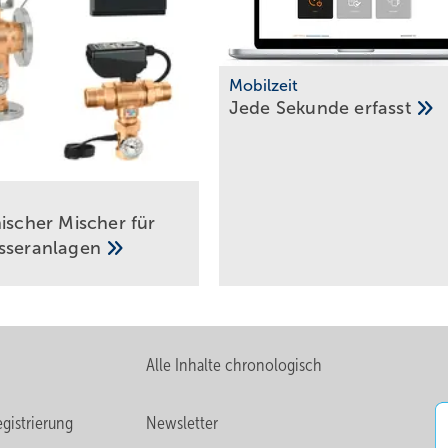
Mobilzeit
Jede Sekunde
erfasst
nischer Mischer für
asseranlagen
Alle Inhalte chronologisch
gistrierung
Newsletter