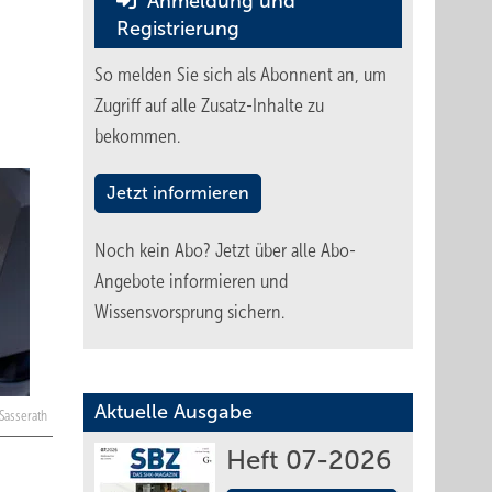
Anmeldung und
Registrierung
So melden Sie sich als Abonnent an, um
Zugriff auf alle Zusatz-Inhalte zu
bekommen.
Jetzt informieren
Noch kein Abo?
Jetzt über alle Abo-
Angebote informieren und
Wissensvorsprung sichern.
Aktuelle Ausgabe
 Sasserath
Heft 07-2026