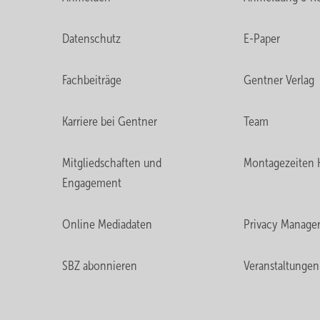
Datenschutz
E-Paper
Fachbeiträge
Gentner Verlag
Karriere bei Gentner
Team
Mitgliedschaften und
Montagezeiten 
Engagement
Online Mediadaten
Privacy Manage
SBZ abonnieren
Veranstaltungen