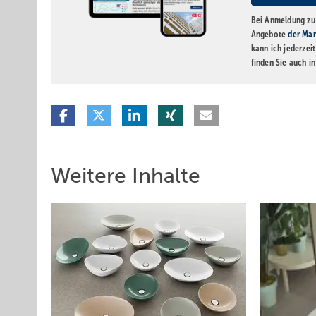
Bei Anmeldung zu 
Angebote
der Mar
kann ich jederzei
finden Sie auch i
Weitere Inhalte