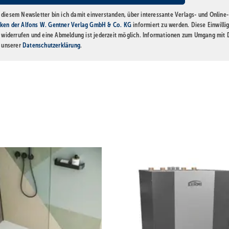
diesem Newsletter bin ich damit einverstanden, über interessante Verlags- und Online-
ken der Alfons W. Gentner Verlag GmbH & Co. KG
informiert zu werden. Diese Einwilli
t widerrufen und eine Abmeldung ist jederzeit möglich. Informationen zum Umgang mit
n unserer
Datenschutzerklärung
.