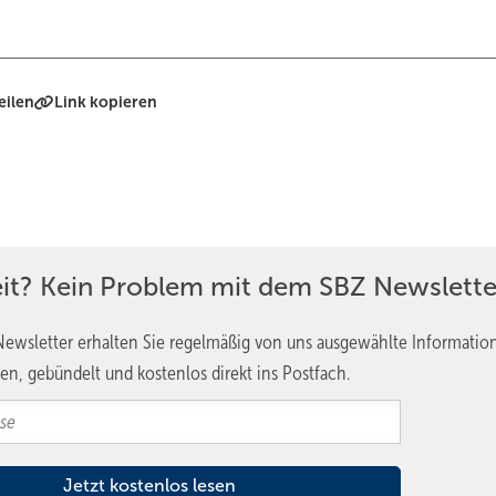
eilen
Link kopieren
eit? Kein Problem mit dem SBZ Newslette
ewsletter erhalten Sie regelmäßig von uns ausgewählte Informatio
en, gebündelt und kostenlos direkt ins Postfach.