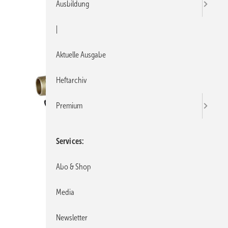
Ausbildung
|
Aktuelle Ausgabe
Heftarchiv
Premium
Services
Abo & Shop
Media
Newsletter