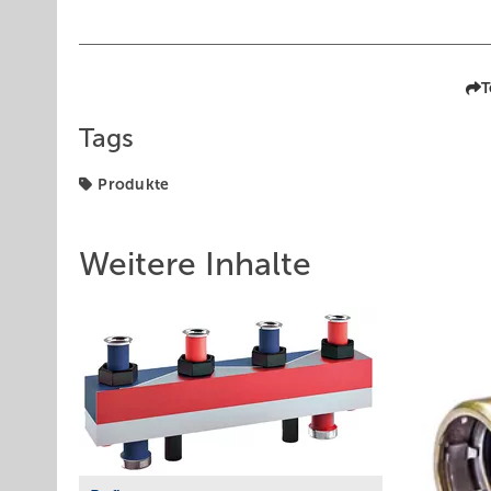
T
Tags
Produkte
Weitere Inhalte