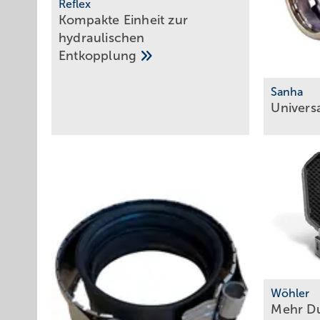
Reflex
Kompakte Einheit zur
hydraulischen
Entkopplung
Sanha
Univers
Wöhler
Mehr Du