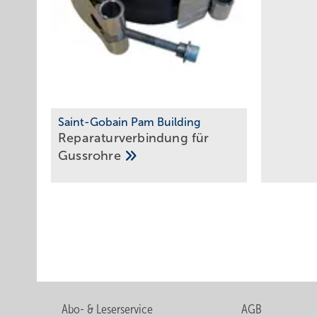
Saint-Gobain Pam Building
Reparaturverbindung für
Gussrohre
Abo- & Leserservice
AGB