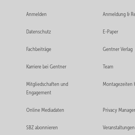
Anmelden
Anmeldung & Re
Datenschutz
E-Paper
Fachbeiträge
Gentner Verlag
Karriere bei Gentner
Team
Mitgliedschaften und
Montagezeiten 
Engagement
Online Mediadaten
Privacy Manage
SBZ abonnieren
Veranstaltungen