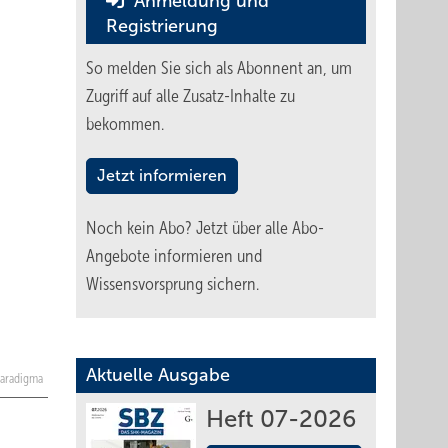
Anmeldung und
Registrierung
So melden Sie sich als Abonnent an, um
Zugriff auf alle Zusatz-Inhalte zu
bekommen.
Jetzt informieren
Noch kein Abo?
Jetzt über alle Abo-
Angebote informieren und
Wissensvorsprung sichern.
Aktuelle Ausgabe
Paradigma
Heft 07-2026