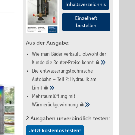
Inhaltsverzeichnis
Einzelheft
bestellen
Aus der Ausgabe:
Wie man Bäder verkauft, obwohl der
Kunde die Reuter-Preise
kennt
Die entwässerungstechnische
Autobahn – Teil 2: Hydraulik am
Limit
Mehrraumlüftung mit
Wärmerückgewinnung
2 Ausgaben unverbindlich testen:
Jetzt kostenlos testen!