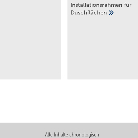
Installationsrahmen für
Duschflächen
Alle Inhalte chronologisch