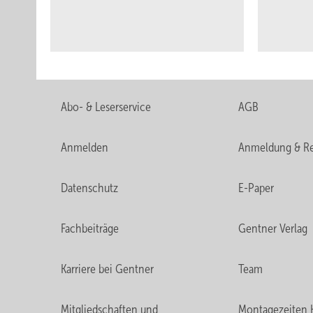
Abo- & Leserservice
AGB
Anmelden
Anmeldung & Re
Datenschutz
E-Paper
Fachbeiträge
Gentner Verlag
Karriere bei Gentner
Team
Mitgliedschaften und
Montagezeiten 