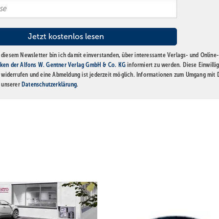
diesem Newsletter bin ich damit einverstanden, über interessante Verlags- und Online-
ken der Alfons W. Gentner Verlag GmbH & Co. KG
informiert zu werden. Diese Einwilli
t widerrufen und eine Abmeldung ist jederzeit möglich. Informationen zum Umgang mit
n unserer
Datenschutzerklärung
.