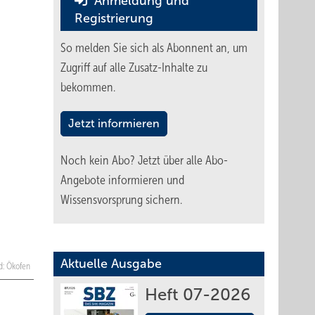
Anmeldung und
Registrierung
So melden Sie sich als Abonnent an, um
Zugriff auf alle Zusatz-Inhalte zu
bekommen.
Jetzt informieren
Noch kein Abo?
Jetzt über alle Abo-
Angebote informieren und
Wissensvorsprung sichern.
Aktuelle Ausgabe
ld: Ökofen
Heft 07-2026