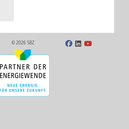
© 2026 SBZ