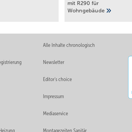
mit R290 für
Wohngebäude
Alle Inhalte chronologisch
gistrierung
Newsletter
Editor's choice
Impressum
Mediaservice
Heizung
Montagezeiten Sanitär