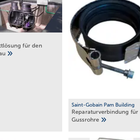
tlösung für den
bau
Saint-Gobain Pam Building
Reparaturverbindung für
Gussrohre