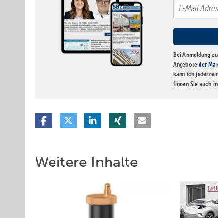
Bei Anmeldung zu 
Angebote
der Mar
kann ich jederzei
finden Sie auch i
Weitere Inhalte