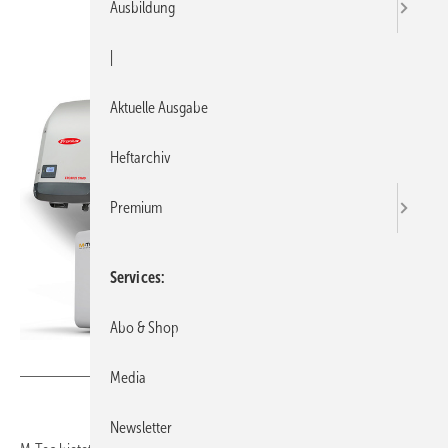
Ausbildung
|
Aktuelle Ausgabe
Heftarchiv
Premium
Services
Abo & Shop
Bild: M-Tec
Media
Newsletter