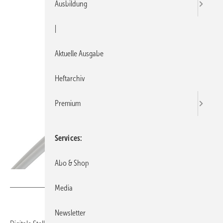
Ausbildung
|
Aktuelle Ausgabe
Heftarchiv
Premium
Services
Abo & Shop
Bild: IMI Hydronic Engineering
Media
Newsletter