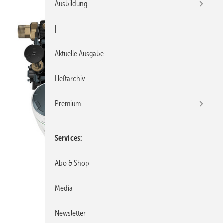
Ausbildung
|
Aktuelle Ausgabe
Heftarchiv
Premium
Services
Abo & Shop
Media
Newsletter