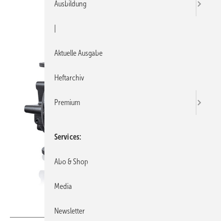
Ausbildung
|
Aktuelle Ausgabe
Heftarchiv
Premium
Services
Abo & Shop
Media
Bild: Biral
Newsletter