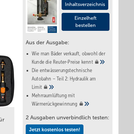
Inhaltsverzeichnis
Einzelheft
bestellen
Aus der Ausgabe:
Wie man Bäder verkauft, obwohl der
Kunde die Reuter-Preise
kennt
Die entwässerungstechnische
Autobahn – Teil 2: Hydraulik am
Limit
Mehrraumlüftung mit
Wärmerückgewinnung
2 Ausgaben unverbindlich testen:
ür
Jetzt kostenlos testen!