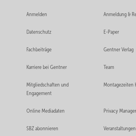
Anmelden
Anmeldung & Re
Datenschutz
E-Paper
Fachbeiträge
Gentner Verlag
Karriere bei Gentner
Team
Mitgliedschaften und
Montagezeiten 
Engagement
Online Mediadaten
Privacy Manage
SBZ abonnieren
Veranstaltungen