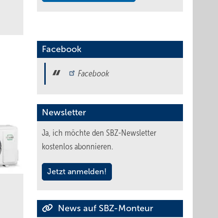
Facebook
Facebook
Newsletter
Ja, ich möchte den SBZ-Newsletter
kostenlos abonnieren.
Jetzt anmelden!
News auf SBZ-Monteur