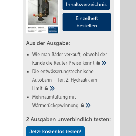
Inhaltsverzeichnis
Einzelheft
bestellen
Aus der Ausgabe:
Wie man Bäder verkauft, obwohl der
Kunde die Reuter-Preise
kennt
Die entwässerungstechnische
Autobahn – Teil 2: Hydraulik am
Limit
Mehrraumlüftung mit
Wärmerückgewinnung
2 Ausgaben unverbindlich testen:
Jetzt kostenlos testen!