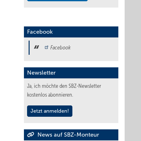
Facebook
Facebook
Newsletter
Ja, ich möchte den SBZ-Newsletter
kostenlos abonnieren.
Jetzt anmelden!
News auf SBZ-Monteur