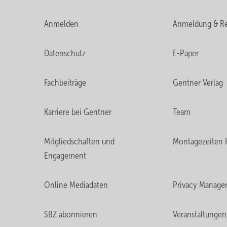
Anmelden
Anmeldung & Re
Datenschutz
E-Paper
Fachbeiträge
Gentner Verlag
Karriere bei Gentner
Team
Mitgliedschaften und
Montagezeiten 
Engagement
Online Mediadaten
Privacy Manage
SBZ abonnieren
Veranstaltungen