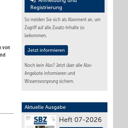
Anmeldung und
Registrierung
So melden Sie sich als Abonnent an, um
Zugriff auf alle Zusatz-Inhalte zu
bekommen.
n von
Jetzt informieren
und
Noch kein Abo?
Jetzt über alle Abo-
Angebote informieren und
Wissensvorsprung sichern.
Aktuelle Ausgabe
Heft 07-2026