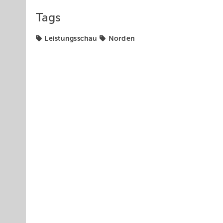
Tags
Leistungsschau
Norden