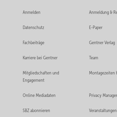
Anmelden
Anmeldung & Re
Datenschutz
E-Paper
Fachbeiträge
Gentner Verlag
Karriere bei Gentner
Team
Mitgliedschaften und
Montagezeiten 
Engagement
Online Mediadaten
Privacy Manage
SBZ abonnieren
Veranstaltungen