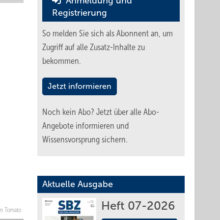
Anmeldung und
Registrierung
So melden Sie sich als Abonnent an, um
Zugriff auf alle Zusatz-Inhalte zu
bekommen.
Jetzt informieren
Noch kein Abo?
Jetzt über alle Abo-
Angebote informieren und
Wissensvorsprung sichern.
Aktuelle Ausgabe
Heft 07-2026
en Tomato