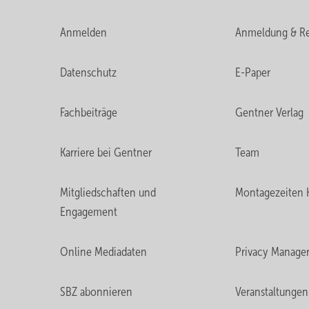
Anmelden
Anmeldung & Re
Datenschutz
E-Paper
Fachbeiträge
Gentner Verlag
Karriere bei Gentner
Team
Mitgliedschaften und
Montagezeiten 
Engagement
Online Mediadaten
Privacy Manage
SBZ abonnieren
Veranstaltungen