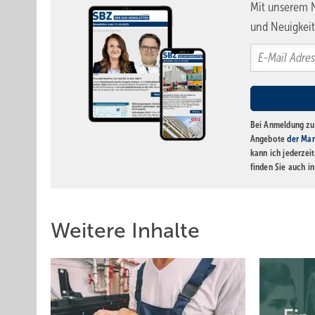
Mit unserem N
und Neuigkeit
Bei Anmeldung zu 
Angebote
der Mar
kann ich jederzei
finden Sie auch i
Weitere Inhalte