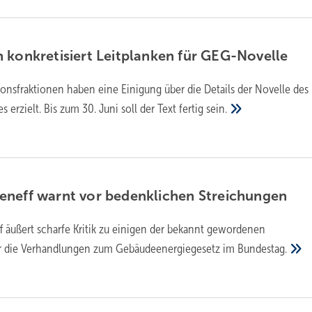
 konkretisiert Leitplanken für
GEG-Novelle
ionsfraktionen haben eine Einigung über die Details der Novelle des
erzielt. Bis zum 30. Juni soll der Text fertig
sein.
eneff warnt vor bedenklichen
Streichungen
f äußert scharfe Kritik zu einigen der bekannt gewordenen
ür die Verhandlungen zum Gebäudeenergiegesetz im
Bundestag.