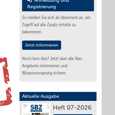
Anmeldung und
Registrierung
So melden Sie sich als Abonnent an, um
Zugriff auf alle Zusatz-Inhalte zu
bekommen.
Jetzt informieren
Noch kein Abo?
Jetzt über alle Abo-
Angebote informieren und
Wissensvorsprung sichern.
Aktuelle Ausgabe
Heft 07-2026