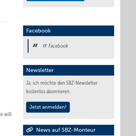
Facebook
Facebook
Newsletter
Ja, ich möchte den SBZ-Newsletter
kostenlos abonnieren.
Jetzt anmelden!
e will
News auf SBZ-Monteur