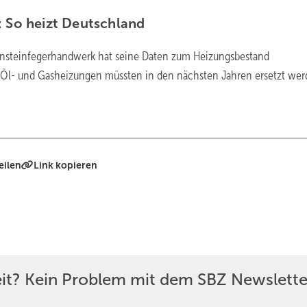
: So heizt
Deutschland
nsteinfegerhandwerk hat seine Daten zum Heizungsbestand
le Öl- und Gasheizungen müssten in den nächsten Jahren ersetzt
wer
eilen
Link kopieren
eit? Kein Problem mit dem SBZ Newslette