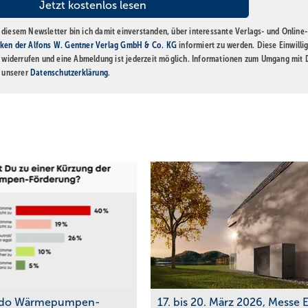
diesem Newsletter bin ich damit einverstanden, über interessante Verlags- und Online-
ken der Alfons W. Gentner Verlag GmbH & Co. KG
informiert zu werden. Diese Einwilli
t widerrufen und eine Abmeldung ist jederzeit möglich. Informationen zum Umgang mit
n unserer
Datenschutzerklärung
.
do Wärmepumpen-
17. bis 20. März 2026, Messe 