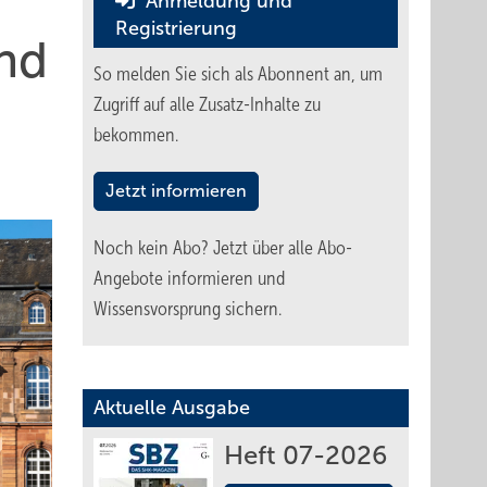
Anmeldung und
Registrierung
und
So melden Sie sich als Abonnent an, um
Zugriff auf alle Zusatz-Inhalte zu
bekommen.
Jetzt informieren
Noch kein Abo?
Jetzt über alle Abo-
Angebote informieren und
Wissensvorsprung sichern.
Aktuelle Ausgabe
Heft 07-2026