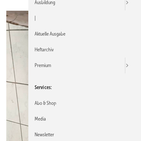
Ausbildung
|
Aktuelle Ausgabe
Heftarchiv
Premium
Services
Abo & Shop
Media
Newsletter