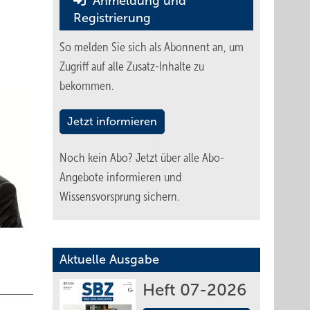
Anmeldung und
Registrierung
So melden Sie sich als Abonnent an, um
Zugriff auf alle Zusatz-Inhalte zu
bekommen.
Jetzt informieren
Noch kein Abo?
Jetzt über alle Abo-
Angebote informieren und
Wissensvorsprung sichern.
Aktuelle Ausgabe
Heft 07-2026