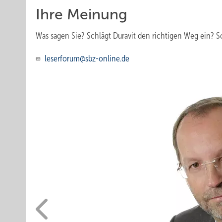
Ihre Meinung
Was sagen Sie? Schlägt Duravit den richtigen Weg ein? S
leserforum@sbz-online.de