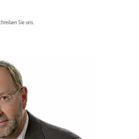
chreiben Sie uns.