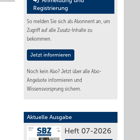
Anmeldung und
Registrierung
So melden Sie sich als Abonnent an, um
Zugriff auf alle Zusatz-Inhalte zu
bekommen.
Jetzt informieren
Noch kein Abo?
Jetzt über alle Abo-
Angebote informieren und
Wissensvorsprung sichern.
Aktuelle Ausgabe
Heft 07-2026