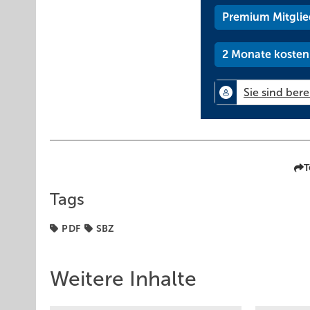
Premium Mitglie
2 Monate kosten
T
Tags
PDF
SBZ
Weitere Inhalte