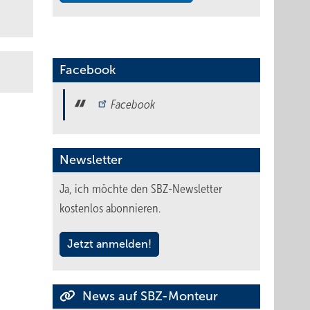
Facebook
Facebook
Newsletter
Ja, ich möchte den SBZ-Newsletter
kostenlos abonnieren.
Jetzt anmelden!
News auf SBZ-Monteur