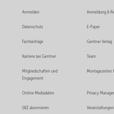
Anmelden
Anmeldung & Re
Datenschutz
E-Paper
Fachbeiträge
Gentner Verlag
Karriere bei Gentner
Team
Mitgliedschaften und
Montagezeiten 
Engagement
Online Mediadaten
Privacy Manage
SBZ abonnieren
Veranstaltungen