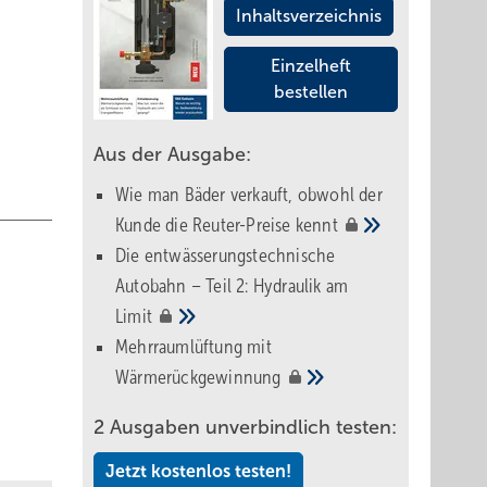
Inhaltsverzeichnis
Einzelheft
bestellen
Aus der Ausgabe:
Wie man Bäder verkauft, obwohl der
Kunde die Reuter-Preise
kennt
Die entwässerungstechnische
Autobahn – Teil 2: Hydraulik am
Limit
Mehrraumlüftung mit
Wärmerückgewinnung
2 Ausgaben unverbindlich testen:
Jetzt kostenlos testen!