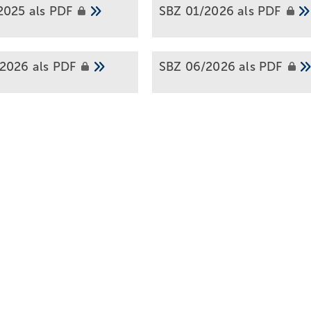
2025 als
PDF
SBZ 01/2026 als
PDF
2026 als
PDF
SBZ 06/2026 als
PDF