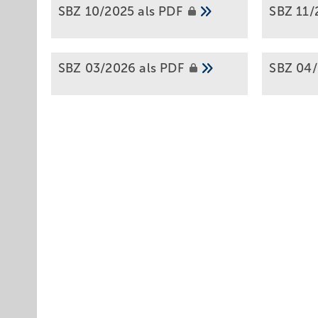
SBZ 10/2025 als
PDF
SBZ 11/
SBZ 03/2026 als
PDF
SBZ 04/