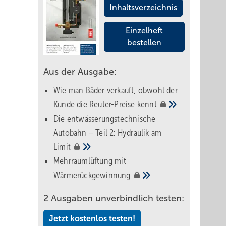
Inhaltsverzeichnis
Einzelheft
bestellen
Aus der Ausgabe:
Wie man Bäder verkauft, obwohl der
Kunde die Reuter-Preise
kennt
Die entwässerungstechnische
Autobahn – Teil 2: Hydraulik am
Limit
Mehrraumlüftung mit
Wärmerückgewinnung
2 Ausgaben unverbindlich testen:
Jetzt kostenlos testen!