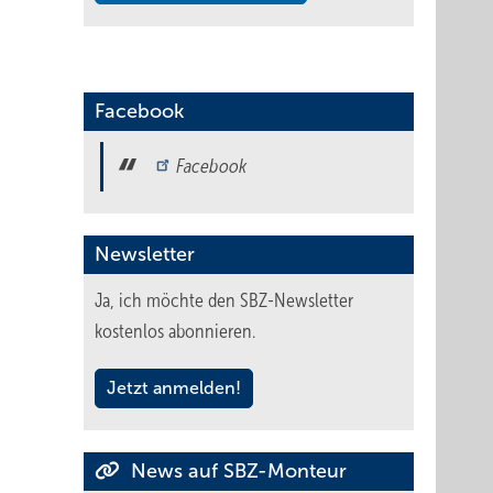
Facebook
Facebook
Newsletter
Ja, ich möchte den SBZ-Newsletter
kostenlos abonnieren.
Jetzt anmelden!
News auf SBZ-Monteur