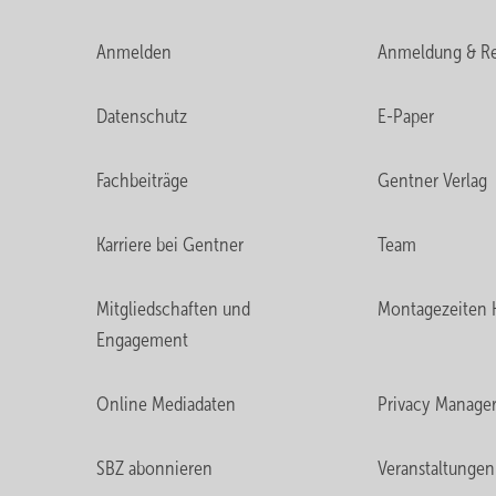
Anmelden
Anmeldung & Re
Datenschutz
E-Paper
Fachbeiträge
Gentner Verlag
Karriere bei Gentner
Team
Mitgliedschaften und
Montagezeiten 
Engagement
Online Mediadaten
Privacy Manage
SBZ abonnieren
Veranstaltungen