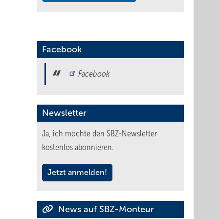
Facebook
Facebook
Newsletter
Ja, ich möchte den SBZ-Newsletter
kostenlos abonnieren.
Jetzt anmelden!
News auf SBZ-Monteur