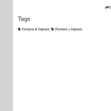
T
Tags
Firmen & Fakten
Firmen + Fakten