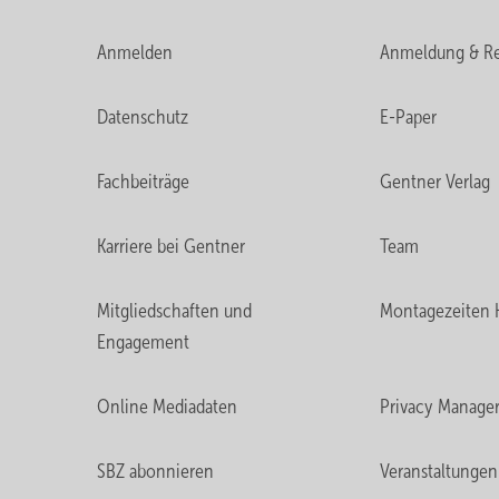
Anmelden
Anmeldung & Re
Datenschutz
E-Paper
Fachbeiträge
Gentner Verlag
Karriere bei Gentner
Team
Mitgliedschaften und
Montagezeiten 
Engagement
Online Mediadaten
Privacy Manage
SBZ abonnieren
Veranstaltungen