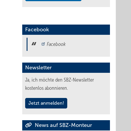
Facebook
Facebook
Newsletter
Ja, ich möchte den SBZ-Newsletter
kostenlos abonnieren.
Jetzt anmelden!
News auf SBZ-Monteur