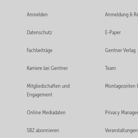
Anmelden
Anmeldung & Re
Datenschutz
E-Paper
Fachbeiträge
Gentner Verlag
Karriere bei Gentner
Team
Mitgliedschaften und
Montagezeiten 
Engagement
Online Mediadaten
Privacy Manage
SBZ abonnieren
Veranstaltungen