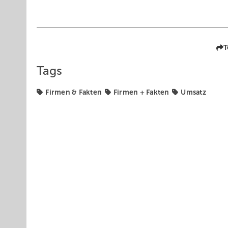
T
Tags
Firmen & Fakten
Firmen + Fakten
Umsatz