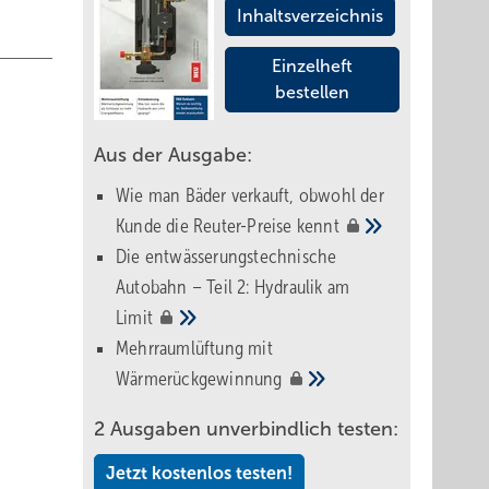
Inhaltsverzeichnis
Einzelheft
bestellen
Aus der Ausgabe:
Wie man Bäder verkauft, obwohl der
Kunde die Reuter-Preise
kennt
Die entwässerungstechnische
Autobahn – Teil 2: Hydraulik am
Limit
Mehrraumlüftung mit
Wärmerückgewinnung
2 Ausgaben unverbindlich testen:
Jetzt kostenlos testen!